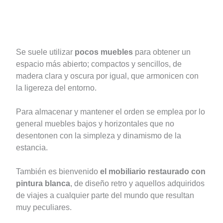
Se suele utilizar
pocos muebles
para obtener un
espacio más abierto; compactos y sencillos, de
madera clara y oscura por igual, que armonicen con
la ligereza del entorno.
Para almacenar y mantener el orden se emplea por lo
general muebles bajos y horizontales que no
desentonen con la simpleza y dinamismo de la
estancia.
También es bienvenido
el mobiliario restaurado con
pintura blanca
, de diseño retro y aquellos adquiridos
de viajes a cualquier parte del mundo que resultan
muy peculiares.