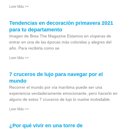
Leer Más >>
Tendencias en decoración primavera 2021
para tu departamento
Imagen de Brea The Magazine Estamos en vísperas de
entrar en una de las épocas más coloridas y alegres del
año. Para recibirla como se
Leer Más >>
7 cruceros de lujo para navegar por el
mundo
Recorrer el mundo por vía marítima puede ser una
experiencia verdaderamente emocionante, pero hacerlo en
alguno de estos 7 cruceros de lujo lo vuelve inolvidable.
Leer Más >>
¿Por qué vivir en una torre de