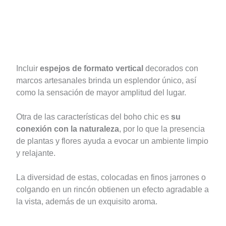
Incluir
espejos de formato vertical
decorados con
marcos artesanales brinda un esplendor único, así
como la sensación de mayor amplitud del lugar.
Otra de las características del boho chic es
su
conexión con la naturaleza
, por lo que la presencia
de plantas y flores ayuda a evocar un ambiente limpio
y relajante.
La diversidad de estas, colocadas en finos jarrones o
colgando en un rincón obtienen un efecto agradable a
la vista, además de un exquisito aroma.