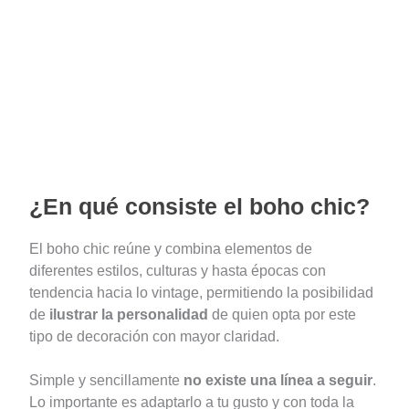
¿En qué consiste el boho chic?
El boho chic reúne y combina elementos de
diferentes estilos, culturas y hasta épocas con
tendencia hacia lo vintage, permitiendo la posibilidad
de
ilustrar la personalidad
de quien opta por este
tipo de decoración con mayor claridad.
Simple y sencillamente
no existe una línea a seguir
.
Lo importante es adaptarlo a tu gusto y con toda la