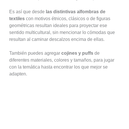
Es así que desde
las distintivas alfombras de
textiles
con motivos étnicos, clásicos o de figuras
geométricas resultan ideales para proyectar ese
sentido multicultural, sin mencionar lo cómodas que
resultan al caminar descalzos encima de ellas.
También puedes agregar
cojines y puffs
de
diferentes materiales, colores y tamaños, para jugar
con la temática hasta encontrar los que mejor se
adapten.