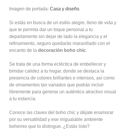
Imagen de portada:
Casa y diseño
.
Si estás en busca de un estilo alegre, lleno de vida y
que te permita dar un toque personal a tu
departamento sin dejar de lado la elegancia y el
refinamiento, seguro quedarás maravillado con el
encanto de la
decoración boho chic
.
Se trata de una forma ecléctica de embellecer y
brindar calidez a tu hogar, donde se destaca la
presencia de colores brillantes e intensos, así como
de ornamentos tan variados que podrás incluir
libremente para generar un auténtico atractivo visual
a tu estancia.
Conoce las claves del boho chic y déjate enamorar
por su versatilidad y ese inigualable ambiente
bohemio que lo distingue. ¿Estás listo?