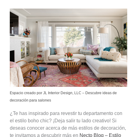
Espacio creado por JL Interior Design, LLC
–
Descubre ideas de
decoración para salones
¿Te has inspirado para revestir tu departamento con
el estilo boho chic? ¡Deja salir tu lado creativo! Si
deseas conocer acerca de más estilos de decoración,
te invitamos a descubrir más en
Necto Blog – Estilo