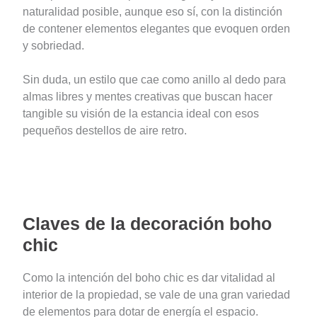
naturalidad posible, aunque eso sí, con la distinción
de contener elementos elegantes que evoquen orden
y sobriedad.
Sin duda, un estilo que cae como anillo al dedo para
almas libres y mentes creativas que buscan hacer
tangible su visión de la estancia ideal con esos
pequeños destellos de aire retro.
Claves de la decoración boho
chic
Como la intención del boho chic es dar vitalidad al
interior de la propiedad, se vale de una gran variedad
de elementos para dotar de energía el espacio.