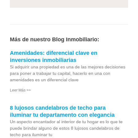
Más de nuestro Blog Inmobiliario:
Amenidades: diferencial clave en
inversiones inmobiliarias
Si adquirir una propiedad es una de las mejores decisiones
para poner a trabajar tu capital, hacerlo en una con
amenidades es un diferencial clave
Leer Más >>
8 lujosos candelabros de techo para
iluminar tu departamento con elegancia
Un aspecto encantador al interior de tu hogar es lo que te
puede brindar alguno de estos 8 lujosos candelabros de
techo para iluminar tu