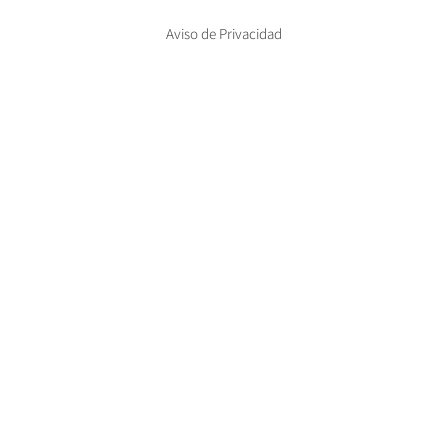
Aviso de Privacidad