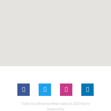
Todos los Derechos Reservados © 2020 Necto
Desarrollos