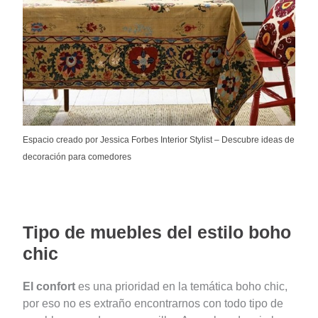
Espacio creado por Jessica Forbes Interior Stylist
–
Descubre ideas de
decoración para comedores
Tipo de muebles del estilo boho
chic
El confort
es una prioridad en la temática boho chic,
por eso no es extraño encontrarnos con todo tipo de