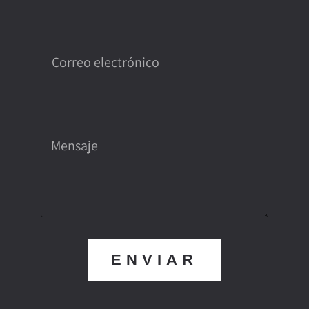
Correo electrónico
Mensaje
ENVIAR