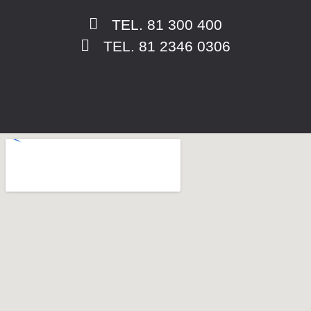
TEL. 81 300 400
TEL. 81 2346 0306