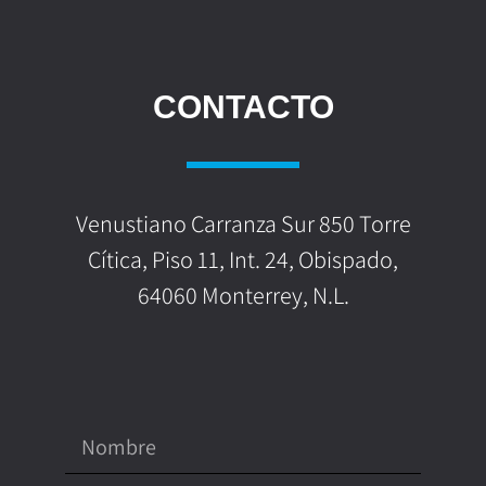
CONTACTO
Venustiano Carranza Sur 850 Torre
Cítica, Piso 11, Int. 24, Obispado,
64060 Monterrey, N.L.
Nombre