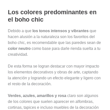
Los colores predominantes en
el boho chic
Debido a que
los tonos intensos y vibrantes
que
hacen alusión a la naturaleza son los favoritos del
boho chic, es recomendable que las paredes sean de
color neutro
como base para darle rienda suelta a tu
creatividad.
De esta forma se logran destacar con mayor impacto
los elementos decorativos y obras de arte, captando
la atención y logrando un efecto elegante y ligero con
el resto de la decoración.
Verdes, azules, amarillos y rosa
claro son algunos
de los colores que suelen aparecer en alfombras,
cortinas, tapices e incluso muebles de la decoración