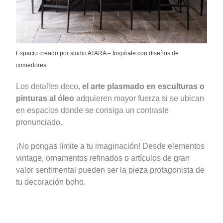
Espacio creado por studio ATARA
–
Inspírate con diseños de
comedores
Los detalles deco,
el arte plasmado en esculturas o
pinturas al óleo
adquieren mayor fuerza si se ubican
en espacios donde se consiga un contraste
pronunciado.
¡No pongas límite a tu imaginación! Desde elementos
vintage, ornamentos refinados o artículos de gran
valor sentimental pueden ser la pieza protagonista de
tu decoración boho.