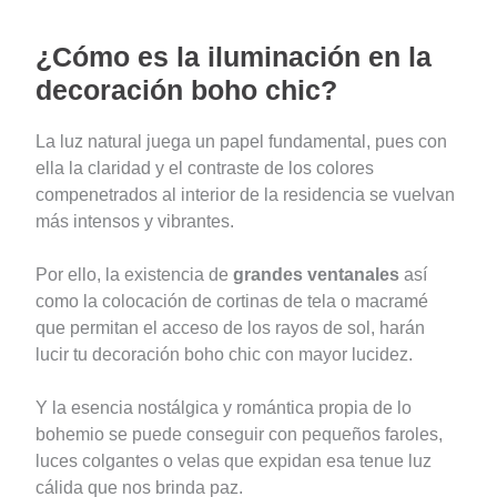
¿Cómo es la iluminación en la
decoración boho chic?
La luz natural juega un papel fundamental, pues con
ella la claridad y el contraste de los colores
compenetrados al interior de la residencia se vuelvan
más intensos y vibrantes.
Por ello, la existencia de
grandes ventanales
así
como la colocación de cortinas de tela o macramé
que permitan el acceso de los rayos de sol, harán
lucir tu decoración boho chic con mayor lucidez.
Y la esencia nostálgica y romántica propia de lo
bohemio se puede conseguir con pequeños faroles,
luces colgantes o velas que expidan esa tenue luz
cálida que nos brinda paz.