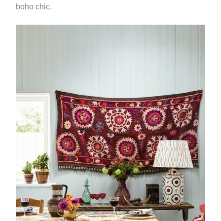
boho chic.