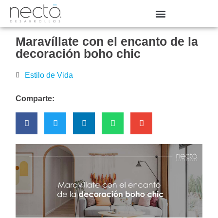
Maravíllate con el encanto de la
decoración boho chic
Estilo de Vida
Comparte: